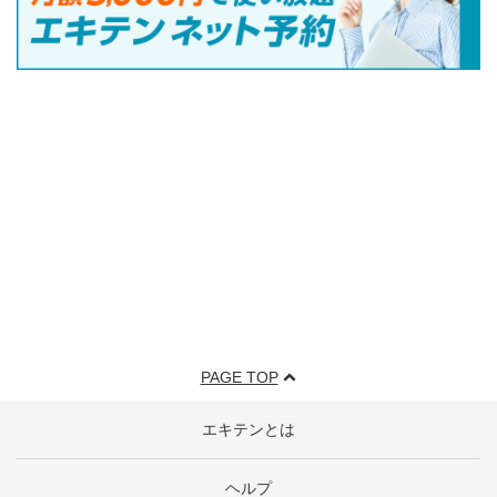
PAGE TOP
エキテンとは
ヘルプ