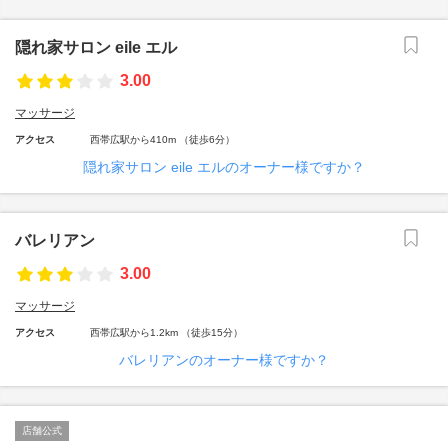
隠れ家サロン eile エル
3.00
マッサージ
アクセス
西帯広駅から410m （徒歩6分）
隠れ家サロン eile エルのオーナー様ですか？
バレリアン
3.00
マッサージ
アクセス
西帯広駅から1.2km （徒歩15分）
バレリアンのオーナー様ですか？
店舗公式