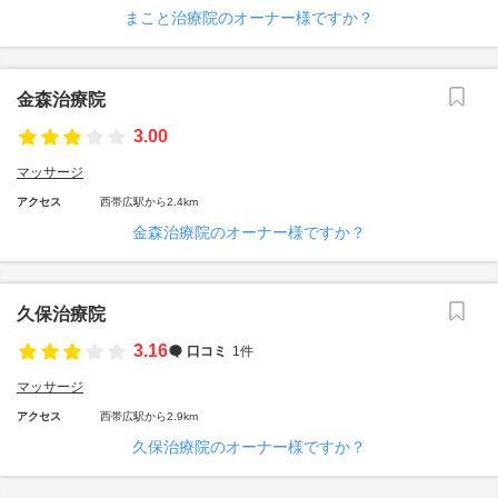
まこと治療院のオーナー様ですか？
金森治療院
3.00
マッサージ
アクセス
西帯広駅から2.4km
金森治療院のオーナー様ですか？
久保治療院
3.16
口コミ
1件
マッサージ
アクセス
西帯広駅から2.9km
久保治療院のオーナー様ですか？