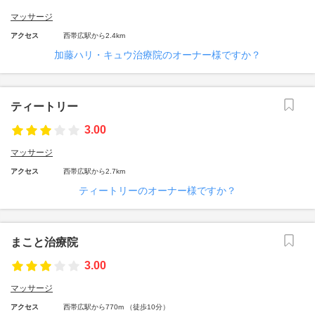
マッサージ
アクセス
西帯広駅から2.4km
加藤ハリ・キュウ治療院のオーナー様ですか？
ティートリー
3.00
マッサージ
アクセス
西帯広駅から2.7km
ティートリーのオーナー様ですか？
まこと治療院
3.00
マッサージ
アクセス
西帯広駅から770m （徒歩10分）