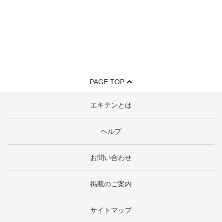
PAGE TOP
エキテンとは
ヘルプ
お問い合わせ
掲載のご案内
サイトマップ