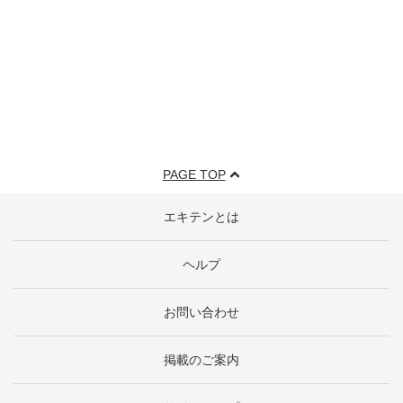
PAGE TOP
エキテンとは
ヘルプ
お問い合わせ
掲載のご案内