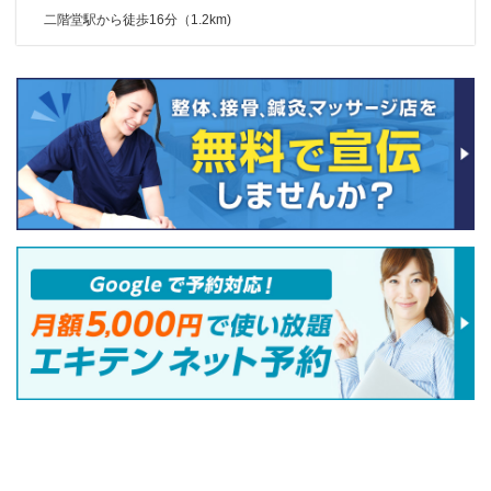
二階堂駅から徒歩16分（1.2km)