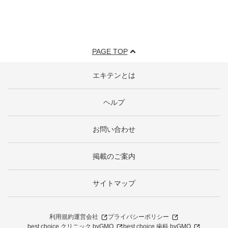
PAGE TOP
エキテンとは
ヘルプ
お問い合わせ
掲載のご案内
サイトマップ
利用規約
運営会社
プライバシーポリシー
best choice クリニック byGMO
best choice 歯科 byGMO