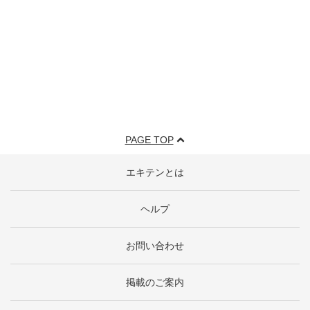
PAGE TOP
エキテンとは
ヘルプ
お問い合わせ
掲載のご案内