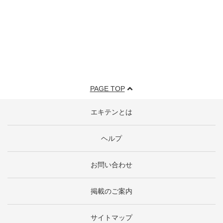
PAGE TOP
エキテンとは
ヘルプ
お問い合わせ
掲載のご案内
サイトマップ