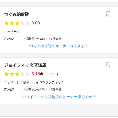
つぐみ治療院
3.00
マッサージ
アクセス
中深川駅から1.3km （徒歩16分）
つぐみ治療院のオーナー様ですか？
ジョイフィッタ高陽店
3.15
口コミ
1件
マッサージ
整体
カイロプラクティック
アクセス
中深川駅から1.2km （徒歩16分）
ジョイフィッタ高陽店のオーナー様ですか？