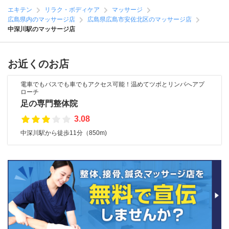
エキテン
リラク・ボディケア
マッサージ
広島県内のマッサージ店
広島県広島市安佐北区のマッサージ店
中深川駅のマッサージ店
お近くのお店
電車でもバスでも車でもアクセス可能！温めてツボとリンパへアプ
ローチ
足の専門整体院
3.08
中深川駅から徒歩11分（850m)