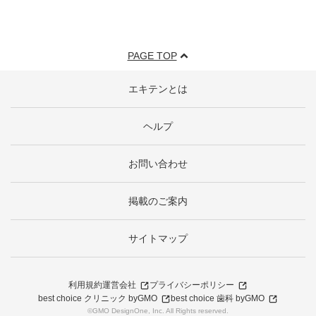
PAGE TOP
エキテンとは
ヘルプ
お問い合わせ
掲載のご案内
サイトマップ
利用規約
運営会社
プライバシーポリシー
best choice クリニック byGMO
best choice 歯科 byGMO
©GMO DesignOne, Inc. All Rights reserved.