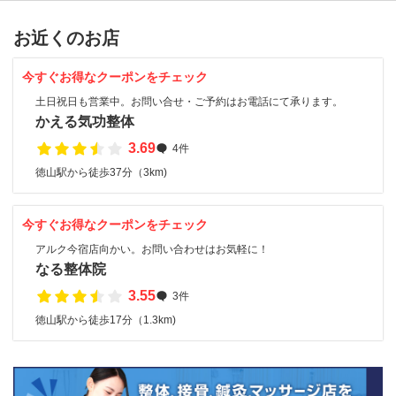
お近くのお店
今すぐお得なクーポンをチェック
土日祝日も営業中。お問い合せ・ご予約はお電話にて承ります。
かえる気功整体
3.69
4件
徳山駅から徒歩37分（3km)
今すぐお得なクーポンをチェック
アルク今宿店向かい。お問い合わせはお気軽に！
なる整体院
3.55
3件
徳山駅から徒歩17分（1.3km)