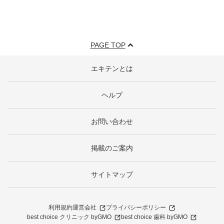
PAGE TOP
エキテンとは
ヘルプ
お問い合わせ
掲載のご案内
サイトマップ
利用規約
運営会社
プライバシーポリシー
best choice クリニック byGMO
best choice 歯科 byGMO