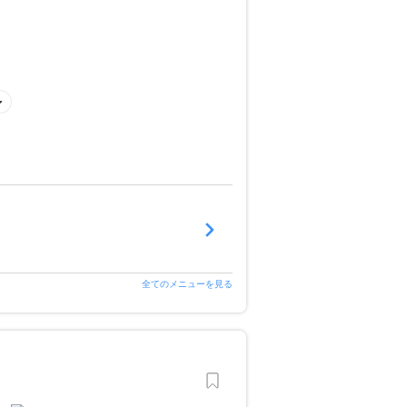
全てのメニューを見る