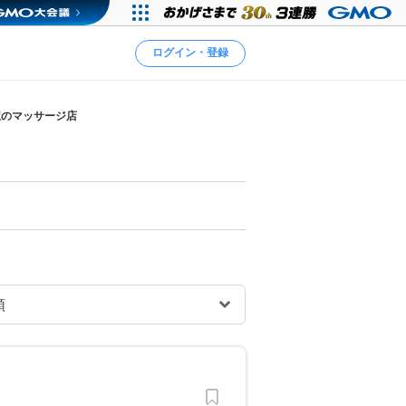
ログイン・登録
駅のマッサージ店