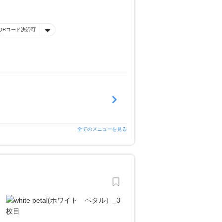
QRコード決済可
全てのメニューを見る