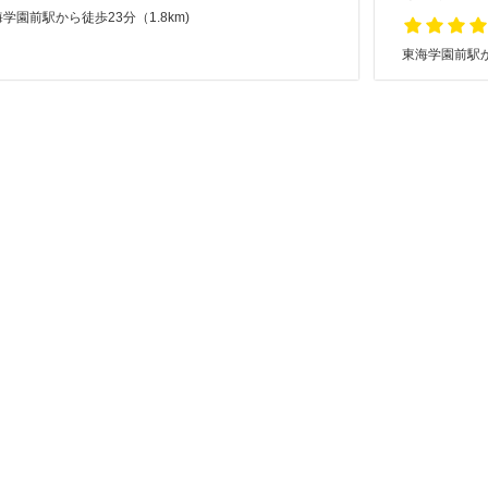
学園前駅から徒歩23分（1.8km)
東海学園前駅か