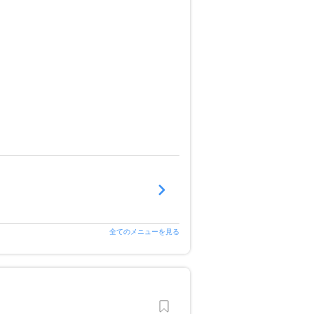
全てのメニューを見る