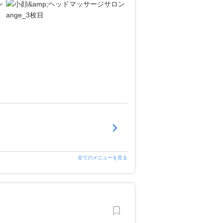
全てのメニューを見る