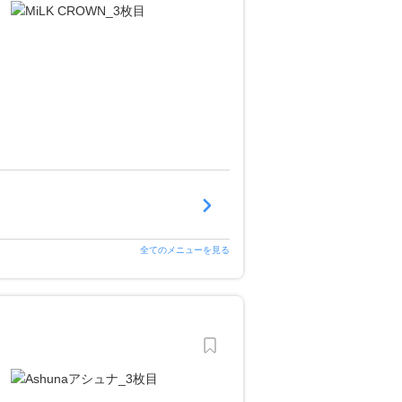
全てのメニューを見る