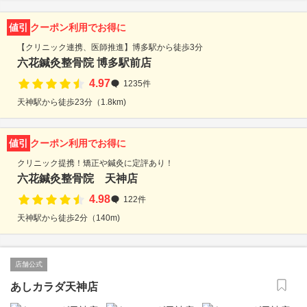
値引
クーポン利用でお得に
【クリニック連携、医師推進】博多駅から徒歩3分
六花鍼灸整骨院 博多駅前店
4.97
1235件
天神駅から徒歩23分（1.8km)
値引
クーポン利用でお得に
クリニック提携！矯正や鍼灸に定評あり！
六花鍼灸整骨院 天神店
4.98
122件
天神駅から徒歩2分（140m)
店舗公式
あしカラダ天神店