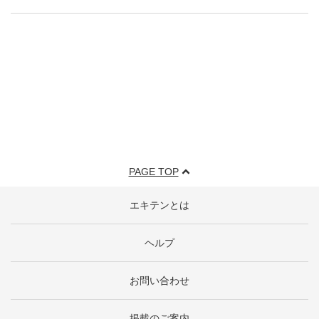
PAGE TOP
エキテンとは
ヘルプ
お問い合わせ
掲載のご案内