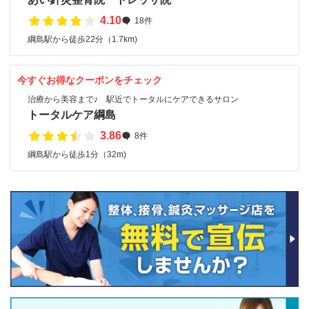
4.10
18件
綱島駅から徒歩22分（1.7km)
今すぐお得なクーポンをチェック
治療から美容まで♪ 駅近でトータルにケアできるサロン
トータルケア綱島
3.86
8件
綱島駅から徒歩1分（32m)