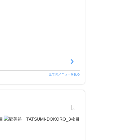
全てのメニューを見る