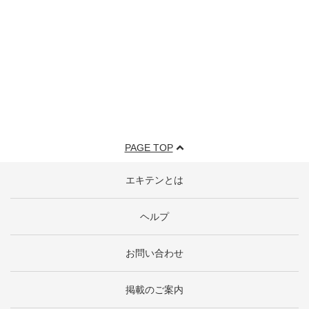
PAGE TOP
エキテンとは
ヘルプ
お問い合わせ
掲載のご案内