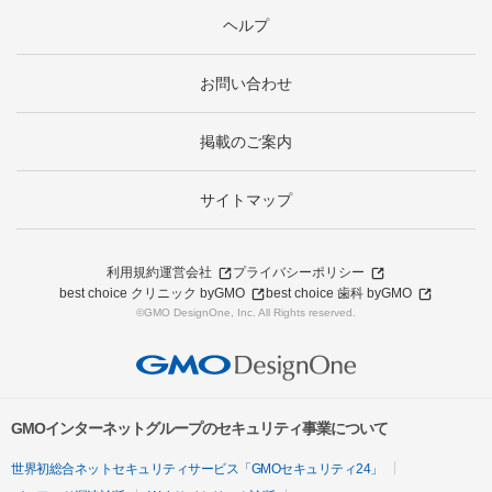
ヘルプ
お問い合わせ
掲載のご案内
サイトマップ
利用規約
運営会社
プライバシーポリシー
best choice クリニック byGMO
best choice 歯科 byGMO
©GMO DesignOne, Inc. All Rights reserved.
GMOインターネットグループのセキュリティ事業について
世界初総合ネットセキュリティサービス「GMOセキュリティ24」