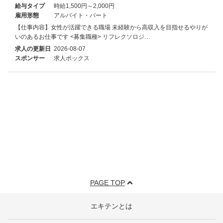
給与タイプ
時給1,500円～2,000円
雇用形態
アルバイト・パート
【仕事内容】女性が活躍できる職場 未経験から高収入を目指せるやりが
いのあるお仕事です <募集職種> リフレクソロジ…
求人の更新日
2026-08-07
スポンサー
求人ボックス
PAGE TOP
エキテンとは