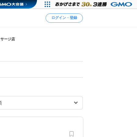
ログイン・登録
ッサージ店