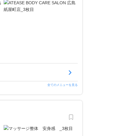
全てのメニューを見る