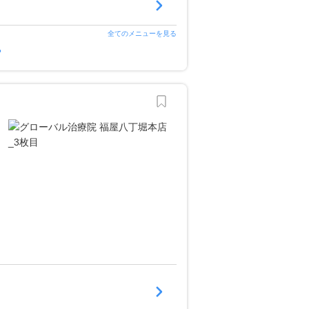
全てのメニューを見る
？