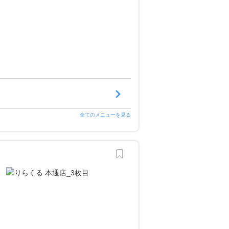
全てのメニューを見る