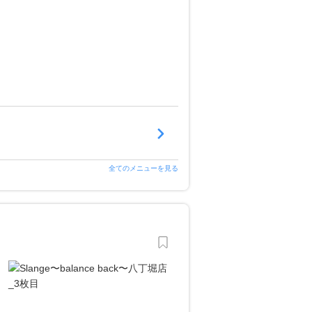
全てのメニューを見る