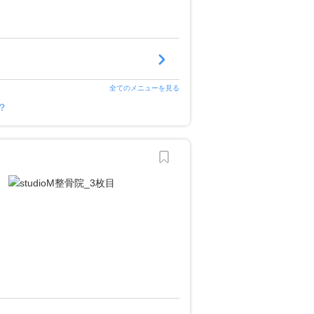
全てのメニューを見る
？