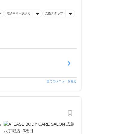
電子マネー決済可
女性スタッフ
全てのメニューを見る