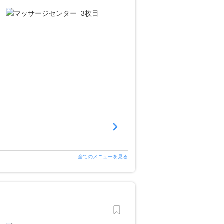
全てのメニューを見る