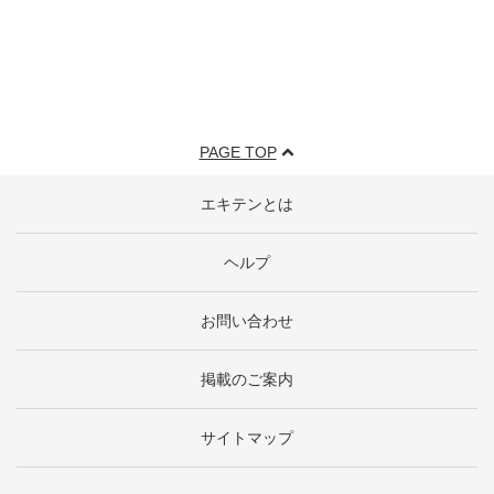
PAGE TOP
エキテンとは
ヘルプ
お問い合わせ
掲載のご案内
サイトマップ