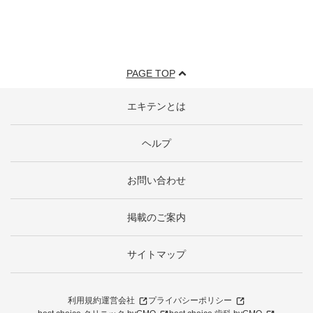
PAGE TOP
エキテンとは
ヘルプ
お問い合わせ
掲載のご案内
サイトマップ
利用規約
運営会社
プライバシーポリシー