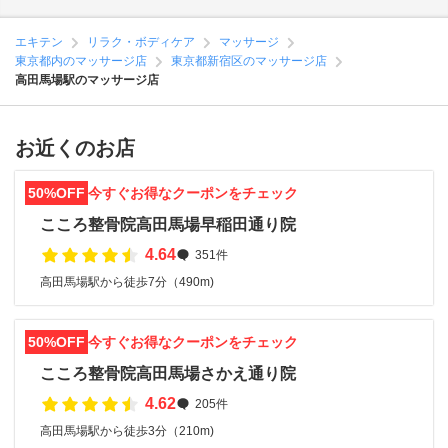
エキテン
リラク・ボディケア
マッサージ
東京都内のマッサージ店
東京都新宿区のマッサージ店
高田馬場駅のマッサージ店
お近くのお店
50%OFF
今すぐお得なクーポンをチェック
こころ整骨院高田馬場早稲田通り院
4.64
351件
高田馬場駅から徒歩7分（490m)
50%OFF
今すぐお得なクーポンをチェック
こころ整骨院高田馬場さかえ通り院
4.62
205件
高田馬場駅から徒歩3分（210m)