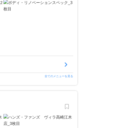
全てのメニューを見る