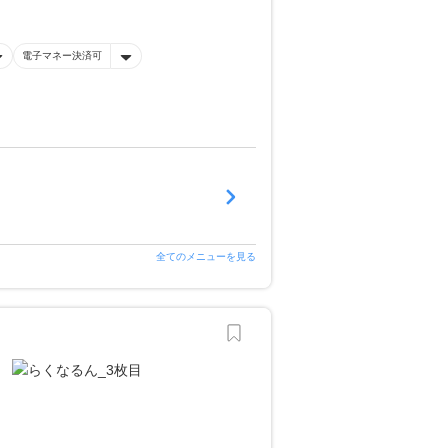
電子マネー決済可
全てのメニューを見る