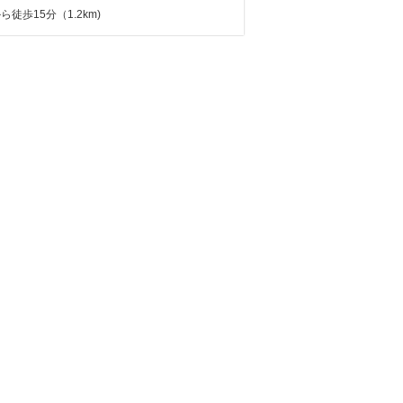
ら徒歩15分（1.2km)