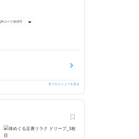
QRコード決済可
全てのメニューを見る