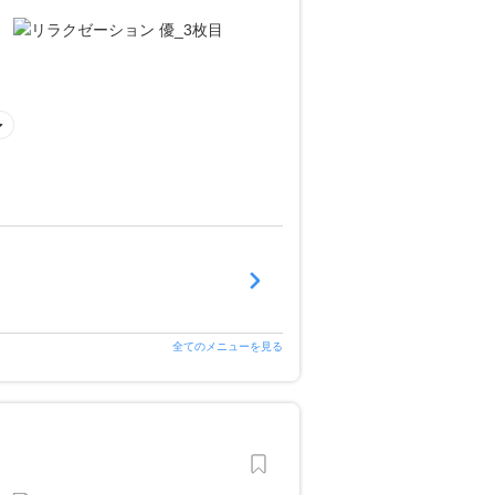
全てのメニューを見る