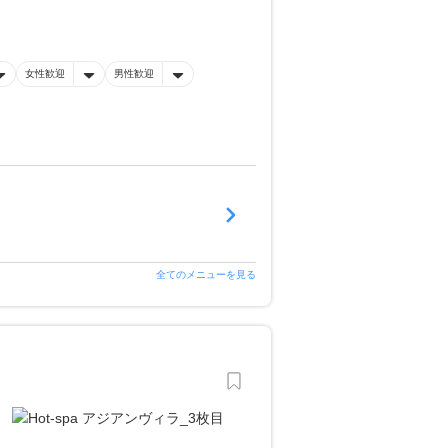
女性歓迎
男性歓迎
全てのメニューを見る