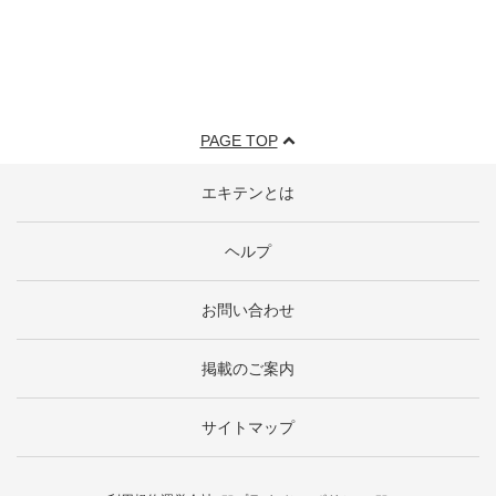
PAGE TOP
エキテンとは
ヘルプ
お問い合わせ
掲載のご案内
サイトマップ