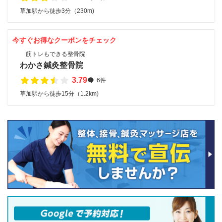
草加駅から徒歩3分（230m)
今すぐお得なクーポンをチェック
筋トレもできる整骨院
わかさ鍼灸整骨院
3.79
6件
草加駅から徒歩15分（1.2km)