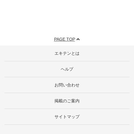
PAGE TOP
エキテンとは
ヘルプ
お問い合わせ
掲載のご案内
サイトマップ