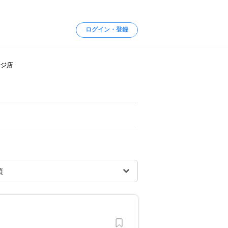
ログイン・登録
ージ店