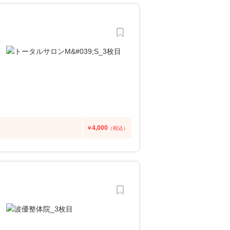
4,000
￥
（税込）