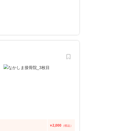
2,000
￥
（税込）