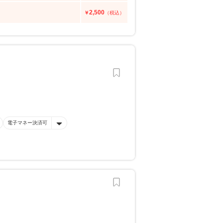
2,500
￥
（税込）
電子マネー決済可