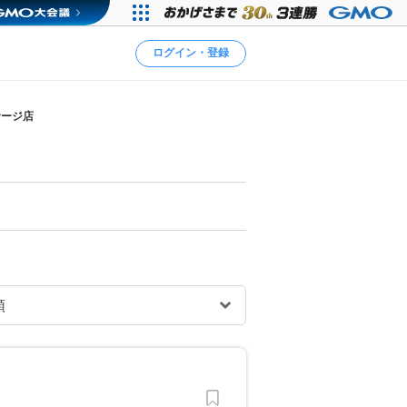
ログイン・登録
サージ店