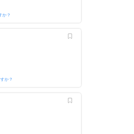
すか？
ですか？