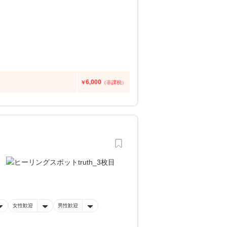
6,000
￥
（非課税）
女性歓迎
男性歓迎