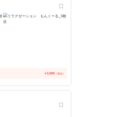
3,000
￥
（税込）