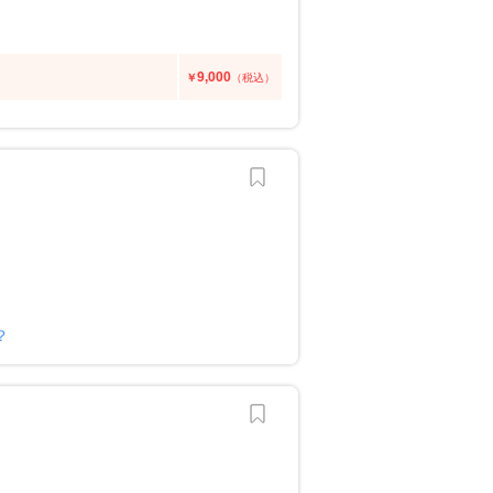
9,000
￥
（税込）
？