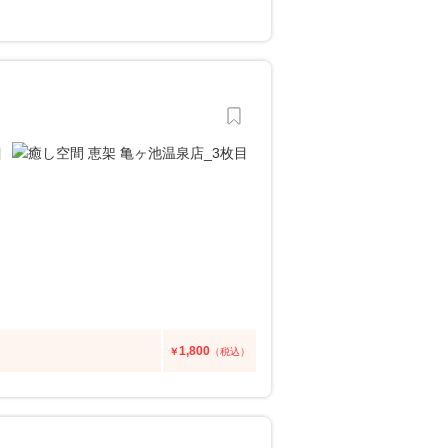
1,800
￥
（税込）