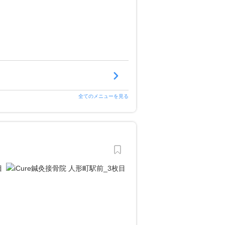
全てのメニューを見る