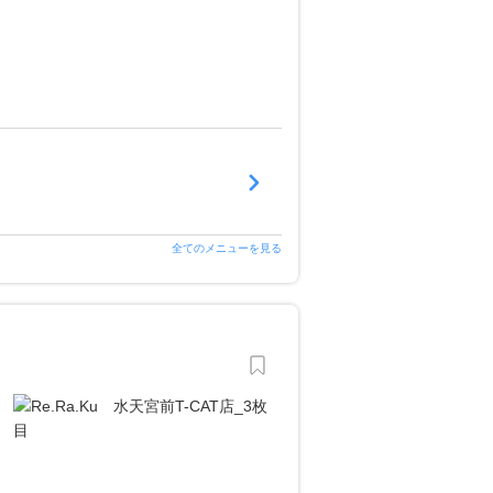
全てのメニューを見る