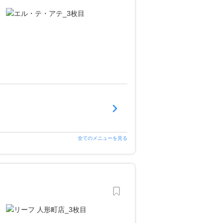
全てのメニューを見る