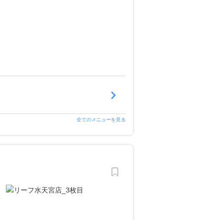
全てのメニューを見る