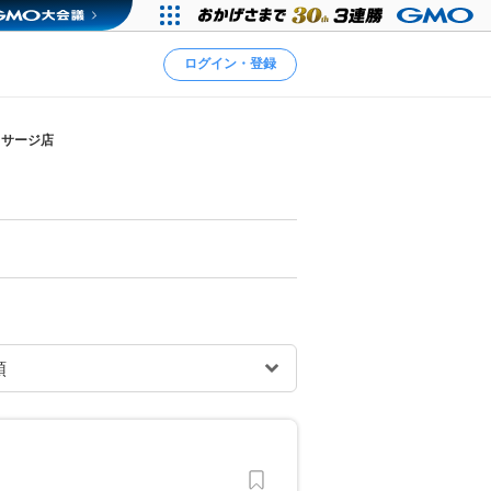
ログイン・登録
ッサージ店