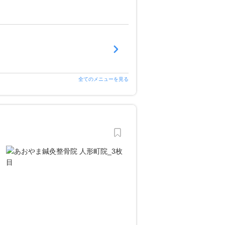
全てのメニューを見る