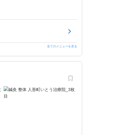
全てのメニューを見る