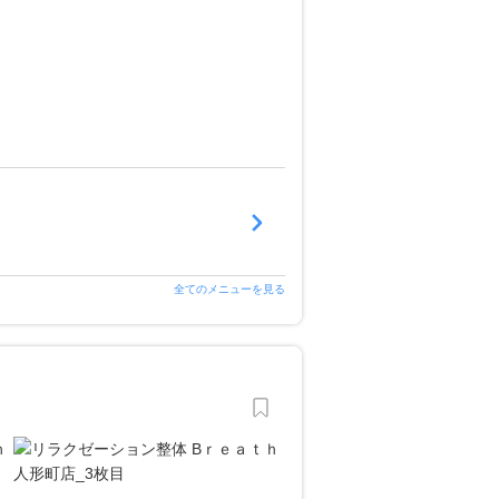
全てのメニューを見る