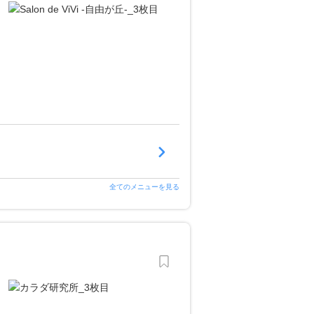
全てのメニューを見る