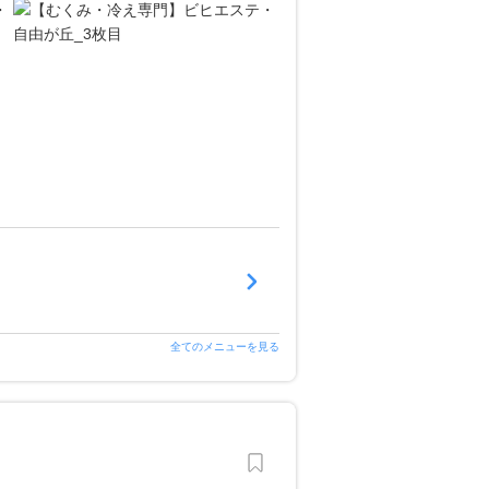
全てのメニューを見る