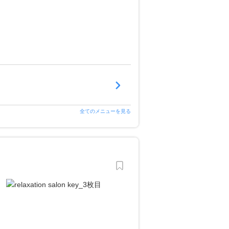
全てのメニューを見る