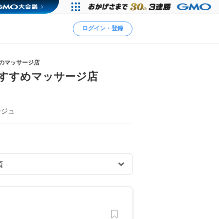
ログイン・登録
)のマッサージ店
おすすめマッサージ店
ージュ