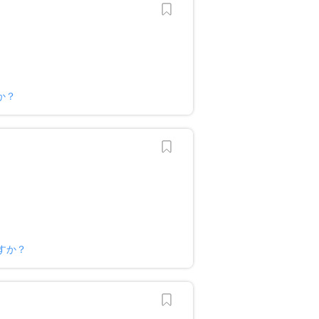
か？
ですか？