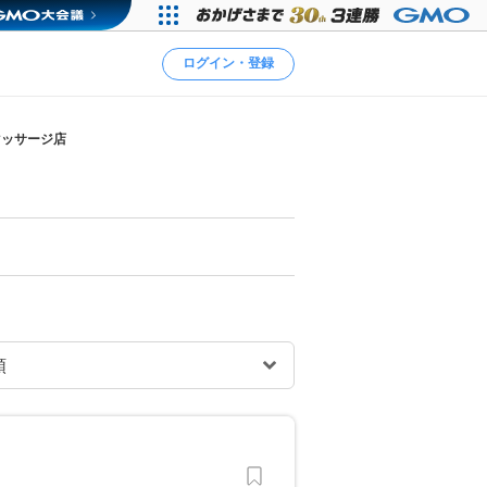
ログイン・登録
マッサージ店