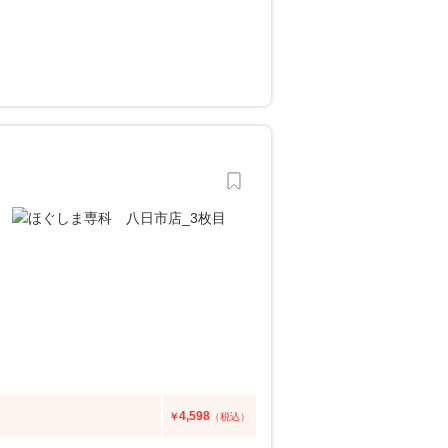
4,598
￥
（税込）