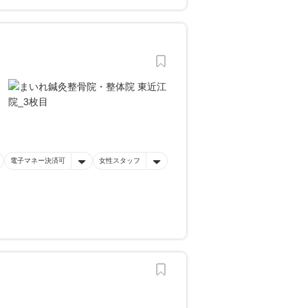
電子マネー決済可
女性スタッフ