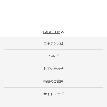
PAGE TOP
エキテンとは
ヘルプ
お問い合わせ
掲載のご案内
サイトマップ