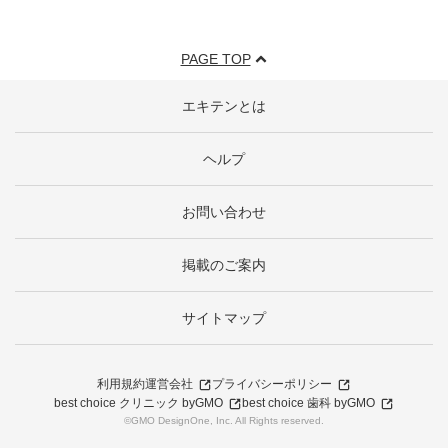
PAGE TOP
エキテンとは
ヘルプ
お問い合わせ
掲載のご案内
サイトマップ
利用規約
運営会社
プライバシーポリシー
best choice クリニック byGMO
best choice 歯科 byGMO
©GMO DesignOne, Inc. All Rights reserved.