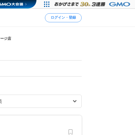
ログイン・登録
サージ店