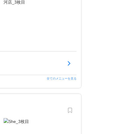
全てのメニューを見る