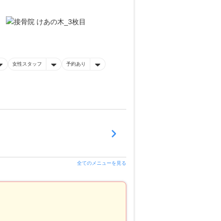
女性スタッフ
予約あり
全てのメニューを見る