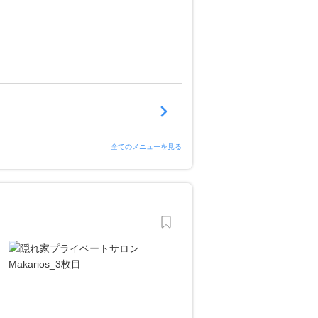
全てのメニューを見る