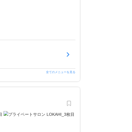
全てのメニューを見る