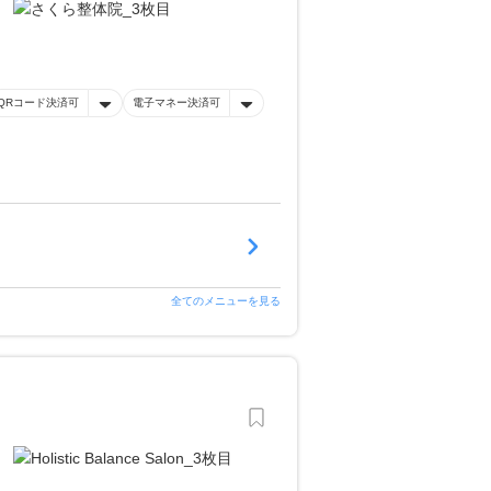
QRコード決済可
電子マネー決済可
全てのメニューを見る