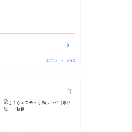
全てのメニューを見る