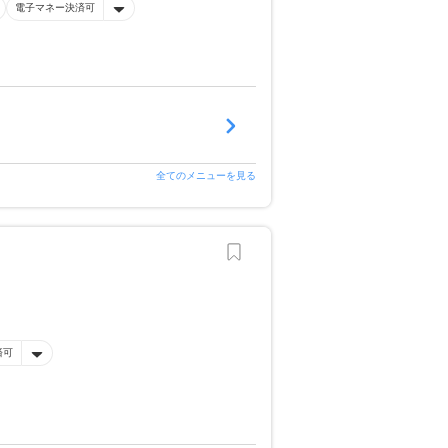
電子マネー決済可
全てのメニューを見る
済可