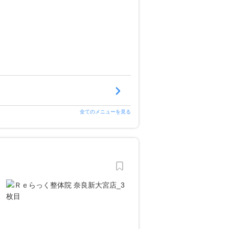
全てのメニューを見る