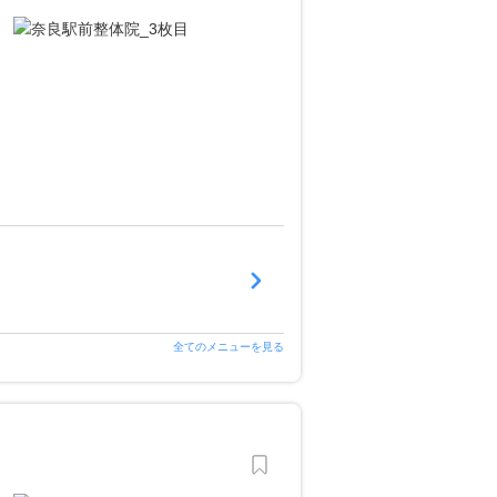
全てのメニューを見る