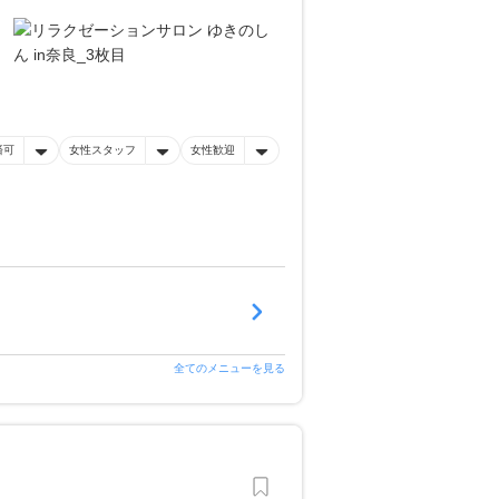
済可
女性スタッフ
女性歓迎
全てのメニューを見る