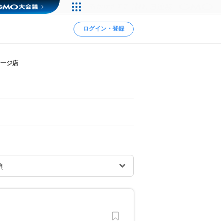
ログイン・登録
サージ店