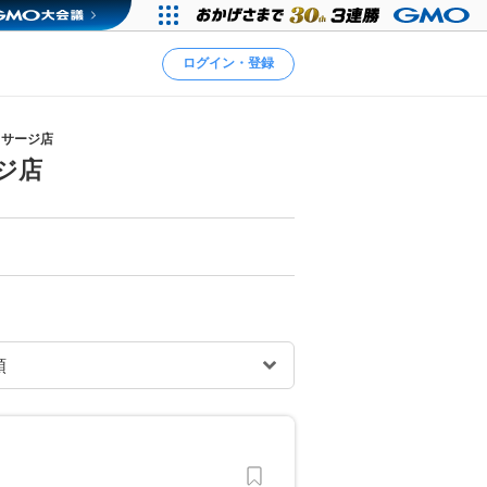
ログイン・登録
ッサージ店
ジ店