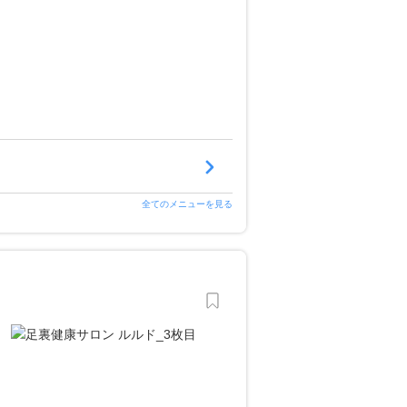
全てのメニューを見る