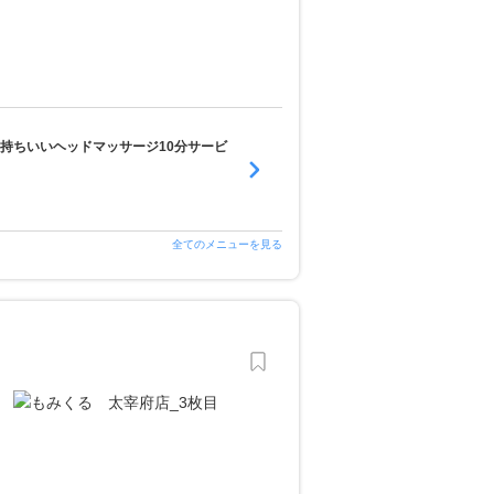
気持ちいいヘッドマッサージ10分サービ
全てのメニューを見る