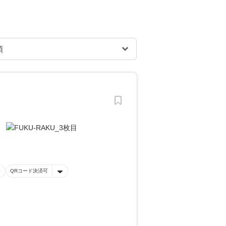
QRコード決済可