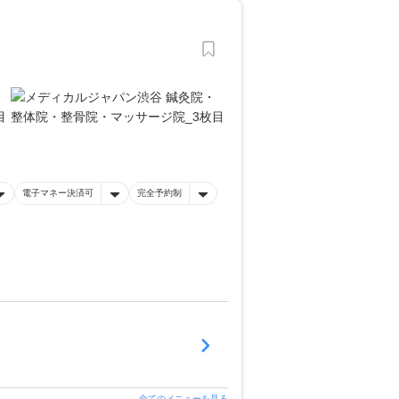
電子マネー決済可
完全予約制
全てのメニューを見る