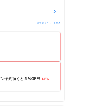
全てのメニューを見る
イン予約頂くと５％OFF!
NEW