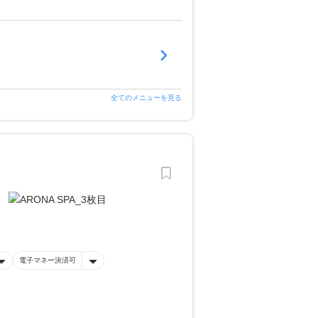
全てのメニューを見る
電子マネー決済可