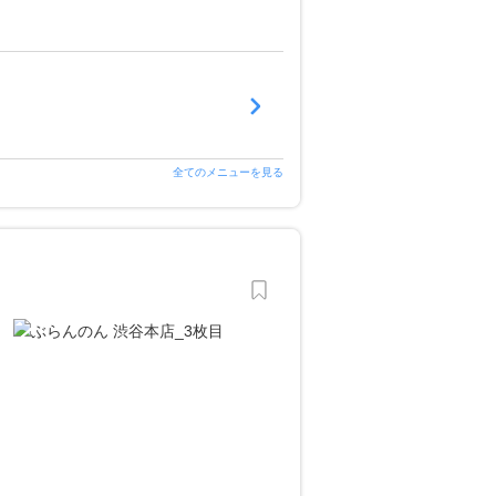
全てのメニューを見る