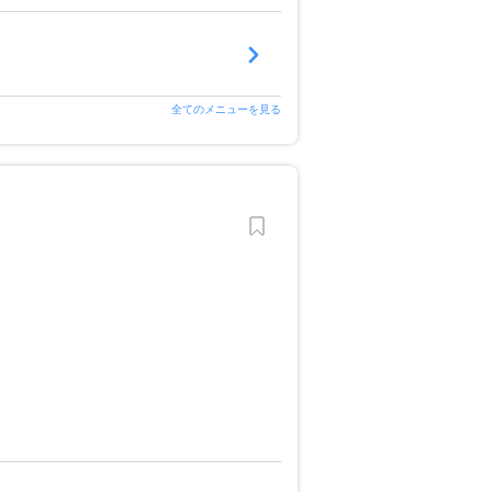
全てのメニューを見る