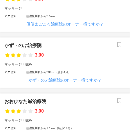
マッサージ
アクセス
信濃松川駅から2.5km
優便まごころ治療院のオーナー様ですか？
かず・のぶ治療院
3.00
マッサージ
鍼灸
アクセス
信濃松川駅から290m （徒歩4分）
かず・のぶ治療院のオーナー様ですか？
おおひなた鍼治療院
3.00
マッサージ
鍼灸
アクセス
信濃松川駅から1.1km （徒歩14分）