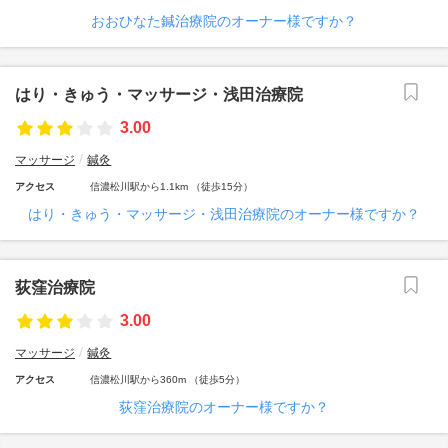
おおひなた鍼治療院のオーナー様ですか？
はり・きゅう・マッサージ・浅田治療院
3.00
マッサージ
鍼灸
アクセス
信濃松川駅から1.1km （徒歩15分）
はり・きゅう・マッサージ・浅田治療院のオーナー様ですか？
荻窪治療院
3.00
マッサージ
鍼灸
アクセス
信濃松川駅から360m （徒歩5分）
荻窪治療院のオーナー様ですか？