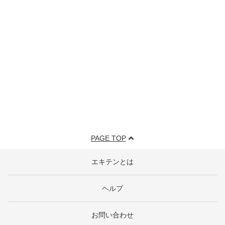
PAGE TOP
エキテンとは
ヘルプ
お問い合わせ