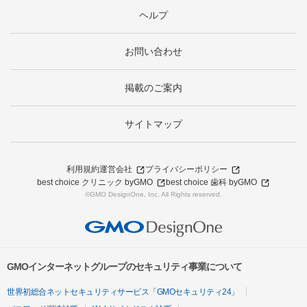
ヘルプ
お問い合わせ
掲載のご案内
サイトマップ
利用規約
運営会社
プライバシーポリシー
best choice クリニック byGMO
best choice 歯科 byGMO
©GMO DesignOne, Inc. All Rights reserved.
GMOインターネットグループのセキュリティ事業について
世界初総合ネットセキュリティサービス「GMOセキュリティ24」