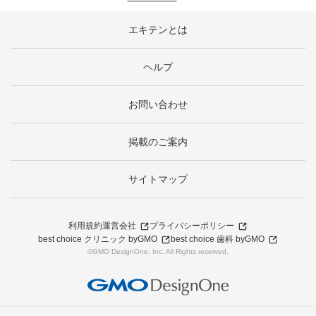
エキテンとは
ヘルプ
お問い合わせ
掲載のご案内
サイトマップ
利用規約
運営会社
プライバシーポリシー
best choice クリニック byGMO
best choice 歯科 byGMO
©GMO DesignOne, Inc. All Rights reserved.