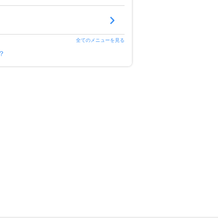
全てのメニューを見る
？