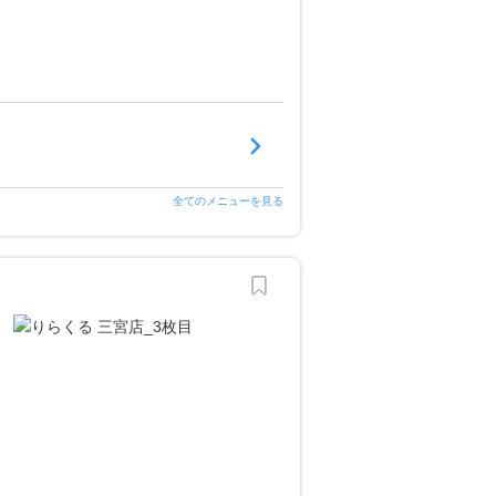
全てのメニューを見る