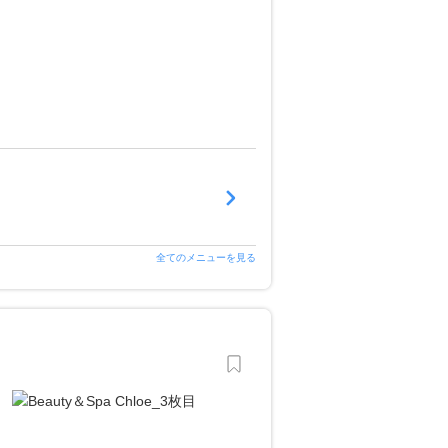
全てのメニューを見る