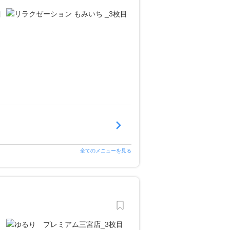
全てのメニューを見る