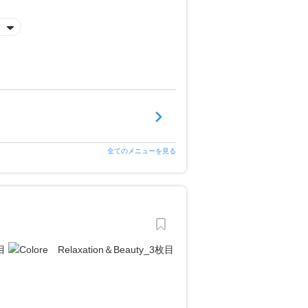
全てのメニューを見る