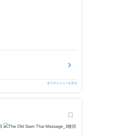
全てのメニューを見る