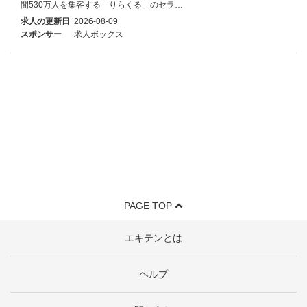
間530万人を集客する「りらくる」のセラ…
求人の更新日
2026-08-09
スポンサー
求人ボックス
PAGE TOP
エキテンとは
ヘルプ