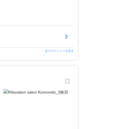
全てのメニューを見る