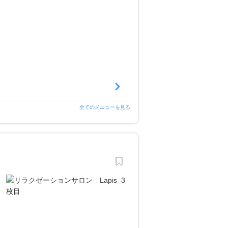
全てのメニューを見る