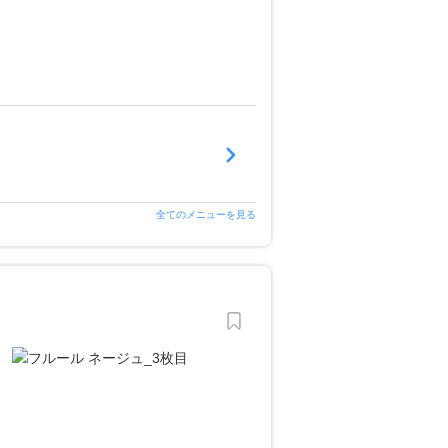
全てのメニューを見る