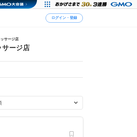
ログイン・登録
マッサージ店
ッサージ店