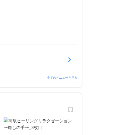
全てのメニューを見る