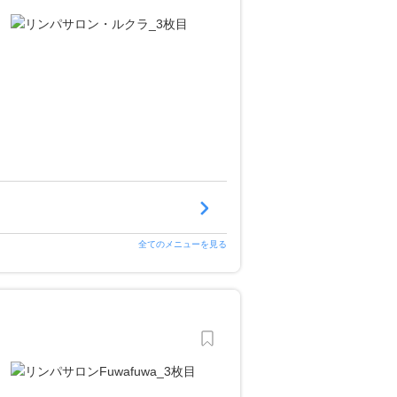
全てのメニューを見る