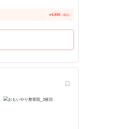
6,600
￥
（税込）