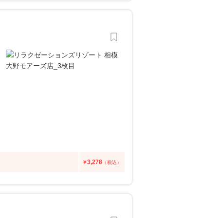
3,278
￥
（税込）