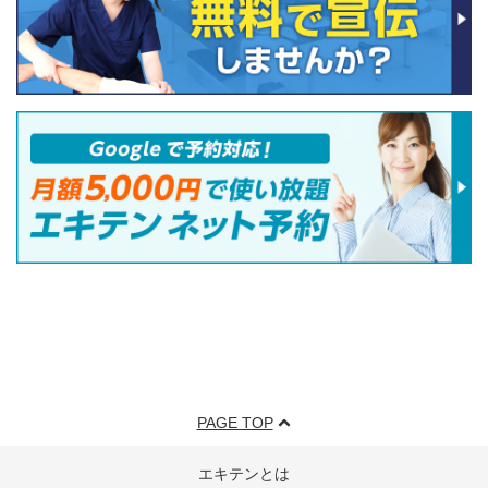
PAGE TOP
エキテンとは