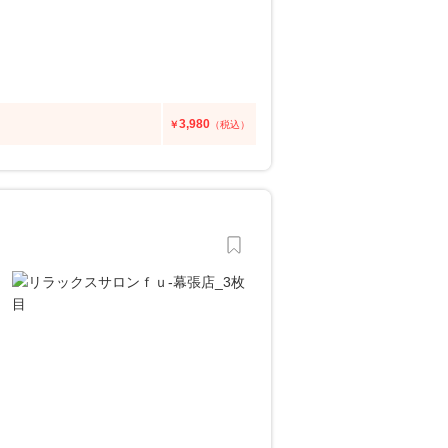
3,980
￥
（税込）