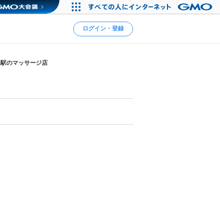
ログイン・登録
張駅のマッサージ店