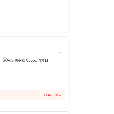
5,500
￥
（税込）