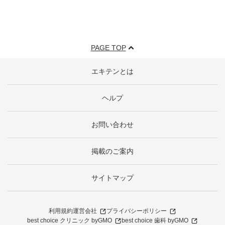
PAGE TOP
エキテンとは
ヘルプ
お問い合わせ
掲載のご案内
サイトマップ
利用規約
運営会社
プライバシーポリシー
best choice クリニック byGMO
best choice 歯科 byGMO