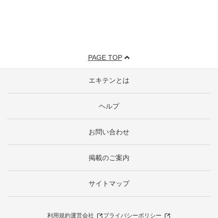
PAGE TOP
エキテンとは
ヘルプ
お問い合わせ
掲載のご案内
サイトマップ
利用規約
運営会社
プライバシーポリシー