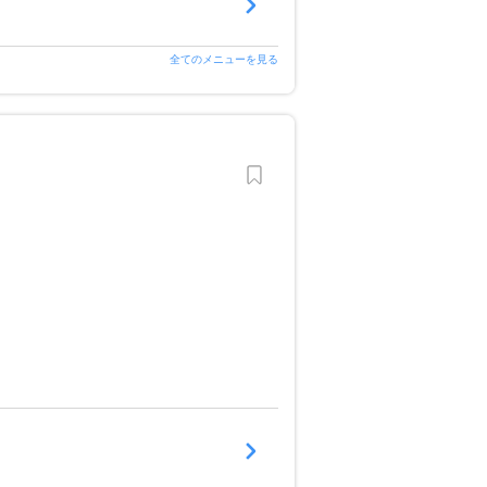
全てのメニューを見る