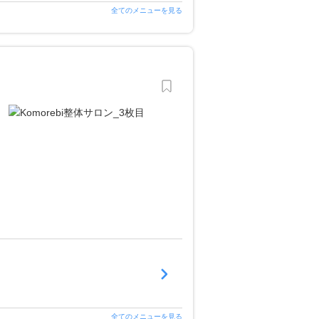
全てのメニューを見る
全てのメニューを見る