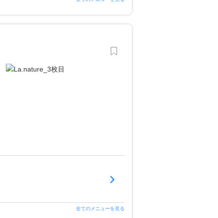
全てのメニューを見る