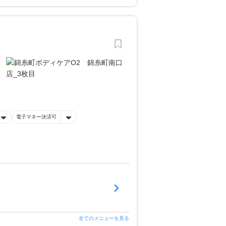
電子マネー決済可
全てのメニューを見る