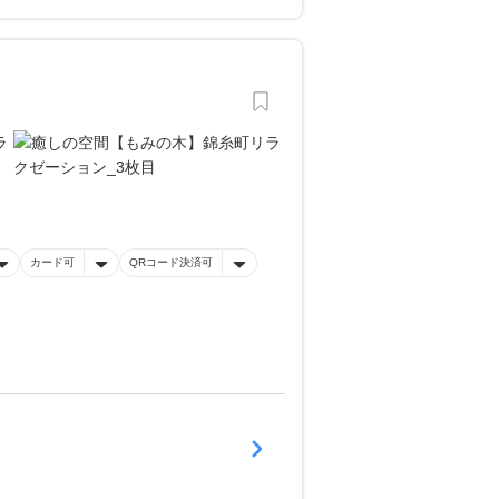
カード可
QRコード決済可