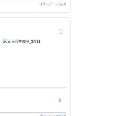
全てのメニューを見る
全てのメニューを見る