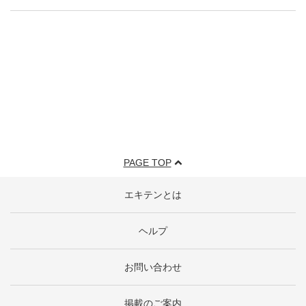
PAGE TOP
エキテンとは
ヘルプ
お問い合わせ
掲載のご案内