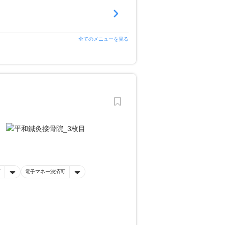
全てのメニューを見る
可
電子マネー決済可