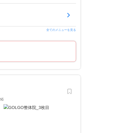
全てのメニューを見る
対応