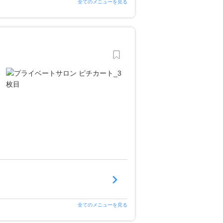
全てのメニューを見る
全てのメニューを見る