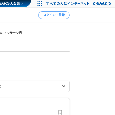
ログイン・登録
駅のマッサージ店