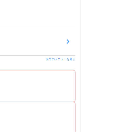
全てのメニューを見る