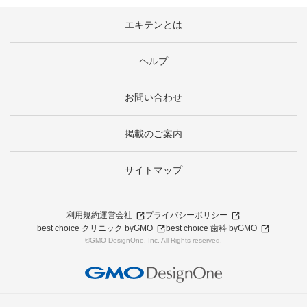
エキテンとは
ヘルプ
お問い合わせ
掲載のご案内
サイトマップ
利用規約
運営会社
プライバシーポリシー
best choice クリニック byGMO
best choice 歯科 byGMO
©GMO DesignOne, Inc. All Rights reserved.