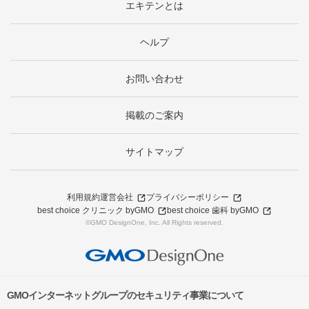
エキテンとは
ヘルプ
お問い合わせ
掲載のご案内
サイトマップ
利用規約
運営会社
プライバシーポリシー
best choice クリニック byGMO
best choice 歯科 byGMO
©GMO DesignOne, Inc. All Rights reserved.
GMOインターネットグループのセキュリティ事業について