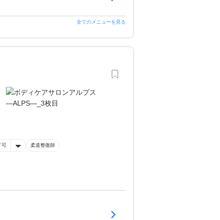
全てのメニューを見る
ド可
柔道整復師