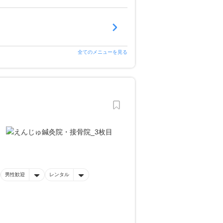
全てのメニューを見る
！
男性歓迎
レンタル