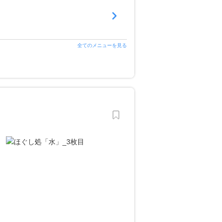
全てのメニューを見る