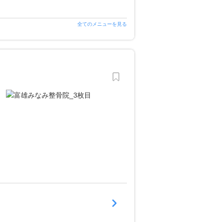
全てのメニューを見る