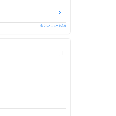
全てのメニューを見る