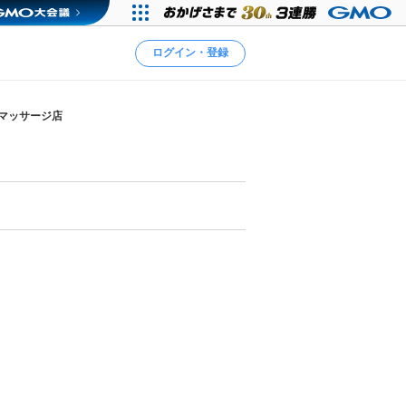
ログイン・登録
のマッサージ店