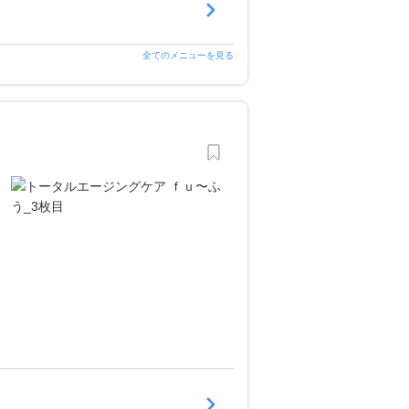
全てのメニューを見る