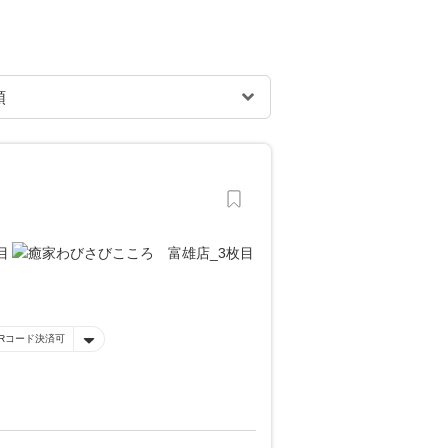
Rコード決済可